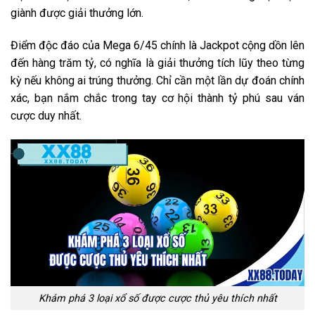
giành được giải thưởng lớn.
Điểm độc đáo của Mega 6/45 chính là Jackpot cộng dồn lên
đến hàng trăm tỷ, có nghĩa là giải thưởng tích lũy theo từng
kỳ nếu không ai trúng thưởng. Chỉ cần một lần dự đoán chính
xác, bạn nắm chắc trong tay cơ hội thành tỷ phú sau ván
cược duy nhất.
Khám phá 3 loại xổ số được cược thủ yêu thích nhất