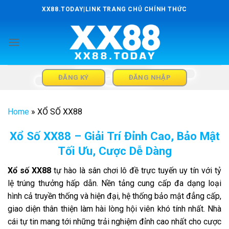
Skip
XX88.TODAY|LINK TRANG CHỦ CHÍNH THỨC
to
content
ĐĂNG KÝ
ĐĂNG NHẬP
Home
»
XỔ SỐ XX88
Xổ Số XX88 – Giải Trí Đỉnh Cao, Bảo Mật
Tối Ưu, Cược Dễ Dàng
Xổ số XX88
tự hào là sân chơi lô đề trực tuyến uy tín với tỷ
lệ trúng thưởng hấp dẫn. Nền tảng cung cấp đa dạng loại
hình cả truyền thống và hiện đại, hệ thống bảo mật đẳng cấp,
giao diện thân thiện làm hài lòng hội viên khó tính nhất. Nhà
cái tự tin mang tới những trải nghiệm đỉnh cao nhất cho cược