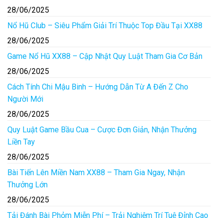
28/06/2025
Nổ Hũ Club – Siêu Phẩm Giải Trí Thuộc Top Đầu Tại XX88
28/06/2025
Game Nổ Hũ XX88 – Cập Nhật Quy Luật Tham Gia Cơ Bản
28/06/2025
Cách Tính Chi Mậu Binh – Hướng Dẫn Từ A Đến Z Cho
Người Mới
28/06/2025
Quy Luật Game Bầu Cua – Cược Đơn Giản, Nhận Thưởng
Liền Tay
28/06/2025
Bài Tiến Lên Miền Nam XX88 – Tham Gia Ngay, Nhận
Thưởng Lớn
28/06/2025
Tải Đánh Bài Phỏm Miễn Phí – Trải Nghiệm Trí Tuệ Đỉnh Cao