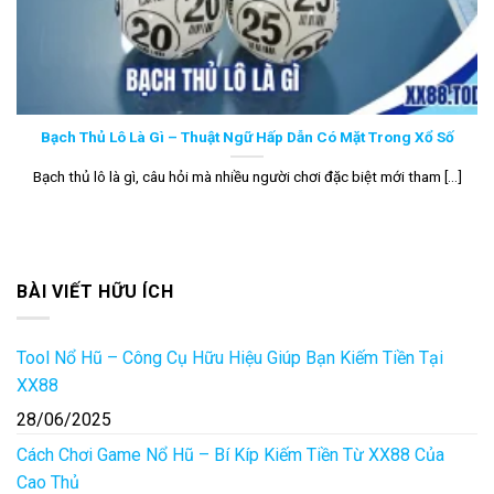
Bạch Thủ Lô Là Gì – Thuật Ngữ Hấp Dẫn Có Mặt Trong Xổ Số
Bạch thủ lô là gì, câu hỏi mà nhiều người chơi đặc biệt mới tham [...]
BÀI VIẾT HỮU ÍCH
Tool Nổ Hũ – Công Cụ Hữu Hiệu Giúp Bạn Kiếm Tiền Tại
XX88
28/06/2025
Cách Chơi Game Nổ Hũ – Bí Kíp Kiếm Tiền Từ XX88 Của
Cao Thủ