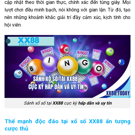
cập nhật theo thời gian thực, chính xác đến từng giây. Mọi
lượt chơi đều minh bạch, nói không với gian lận. Từ đó, tạo
nên những khoảnh khắc giải trí đầy cảm xúc, kịch tính cho
hội viên.
Sảnh xổ số tại
XX88
cực kỳ
hấp dẫn và uy tín
Thế mạnh độc đáo tại xổ số XX88 ấn tượng
cược thủ