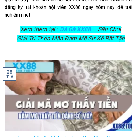
đăng ký tài khoản hội viên XX88 ngay hôm nay để trải
nghiệm nhé!
Xem thêm tại :
Đá Gà XX88
– Sân Chơi
Giải Trí Thỏa Mãn Đam Mê Sư Kê Bất Tận
28
Th6