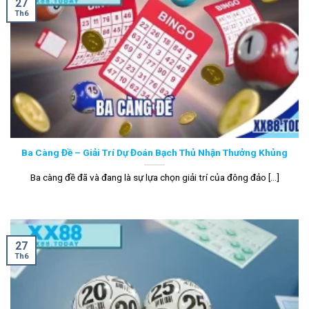
27
Th6
Ba Càng Đề – Giải Trí Dự Đoán Bạch Thủ Nhận Thưởng Khủng
Ba càng đề đã và đang là sự lựa chọn giải trí của đông đảo [...]
27
Th6