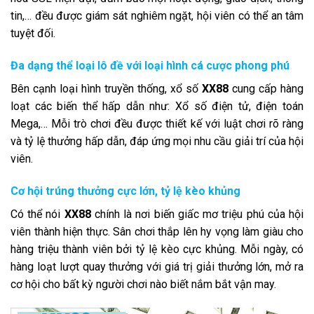
tin,… đều được giám sát nghiêm ngặt, hội viên có thể an tâm
tuyệt đối.
Đa dạng thể loại lô đề với loại hình cá cược phong phú
Bên cạnh loại hình truyền thống, xổ số
XX88
cung cấp hàng
loạt các biến thể hấp dẫn như: Xổ số điện tử, điện toán
Mega,… Mỗi trò chơi đều được thiết kế với luật chơi rõ ràng
và tỷ lệ thưởng hấp dẫn, đáp ứng mọi nhu cầu giải trí của hội
viên.
Cơ hội trúng thưởng cực lớn, tỷ lệ kèo khủng
Có thể nói
XX88
chính là nơi biến giấc mơ triệu phú của hội
viên thành hiện thực. Sân chơi thắp lên hy vọng làm giàu cho
hàng triệu thành viên bởi tỷ lệ kèo cực khủng. Mỗi ngày, có
hàng loạt lượt quay thưởng với giá trị giải thưởng lớn, mở ra
cơ hội cho bất kỳ người chơi nào biết nắm bắt vận may.