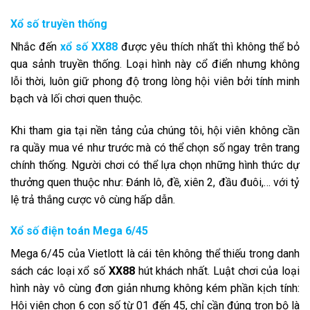
Xổ số truyền thống
Nhắc đến
xổ số XX88
được yêu thích nhất thì không thể bỏ
qua sảnh truyền thống. Loại hình này cổ điển nhưng không
lỗi thời, luôn giữ phong độ trong lòng hội viên bởi tính minh
bạch và lối chơi quen thuộc.
Khi tham gia tại nền tảng của chúng tôi, hội viên không cần
ra quầy mua vé như trước mà có thể chọn số ngay trên trang
chính thống. Người chơi có thể lựa chọn những hình thức dự
thưởng quen thuộc như: Đánh lô, đề, xiên 2, đầu đuôi,… với tỷ
lệ trả thắng cược vô cùng hấp dẫn.
Xổ số điện toán Mega 6/45
Mega 6/45 của Vietlott là cái tên không thể thiếu trong danh
sách các loại xổ số
XX88
hút khách nhất. Luật chơi của loại
hình này vô cùng đơn giản nhưng không kém phần kịch tính:
Hội viên chọn 6 con số từ 01 đến 45, chỉ cần đúng trọn bộ là