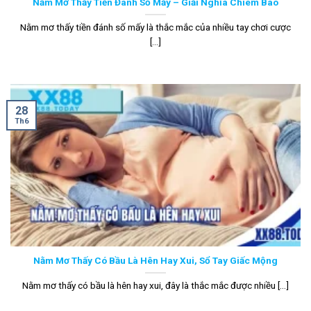
Nằm Mơ Thấy Tiền Đánh Số Mấy – Giải Nghĩa Chiêm Bao
Nằm mơ thấy tiền đánh số mấy là thắc mắc của nhiều tay chơi cược
[...]
28
Th6
Nằm Mơ Thấy Có Bầu Là Hên Hay Xui, Sổ Tay Giấc Mộng
Nằm mơ thấy có bầu là hên hay xui, đây là thắc mắc được nhiều [...]