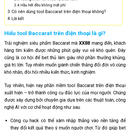
Hầu hết đều không mất phí
Có nên dùng tool Baccarat trên điện thoại không?
Lời kết
Hiểu tool Baccarat trên điện thoại là gì?
Trải nghiệm siêu phẩm Baccarat mà
XX88
mang đến, khách
hàng tìm kiếm được những phút giây vui vẻ khó quên. Đây
cũng là cơ hội để bet thủ làm giàu nhờ phần thưởng khủng,
giá trị lớn. Tuy nhiên muốn giành chiến thắng đổi đời vô cùng
khó nhằn, đòi hỏi nhiều kiến thức, kinh nghiệm.
Tuy nhiên, hiện nay phần mềm tool Baccarat trên điện thoại
xuất hiện – trở thành công cụ đắc lực của mọi người. Chúng
được xây dựng bởi chuyên gia dựa trên các thuật toán, công
nghệ AI với cơ chế hoạt động như sau:
Công cụ hack có thể xâm nhập thẳng vào nền tảng để
thay đổi kết quả theo ý muốn người chơi. Từ đó giúp bet