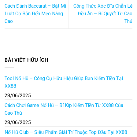
Cách Đánh Baccarat – Bật Mí
Công Thức Xóc Đĩa Chẵn Lẻ
Luật Cơ Bản Đến Mẹo Nâng
Đều Ăn – Bí Quyết Từ Cao
Cao
Thủ
BÀI VIẾT HỮU ÍCH
Tool Nổ Hũ – Công Cụ Hữu Hiệu Giúp Bạn Kiếm Tiền Tại
XX88
28/06/2025
Cách Chơi Game Nổ Hũ – Bí Kíp Kiếm Tiền Từ XX88 Của
Cao Thủ
28/06/2025
Nổ Hũ Club – Siêu Phẩm Giải Trí Thuộc Top Đầu Tại XX88