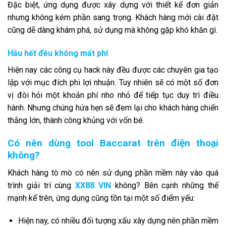
Đặc biệt, ứng dụng được xây dựng với thiết kế đơn giản
nhưng không kém phần sang trọng. Khách hàng mới cài đặt
cũng dễ dàng khám phá, sử dụng mà không gặp khó khăn gì.
Hầu hết đều không mất phí
Hiện nay các công cụ hack này đều được các chuyên gia tạo
lập với mục đích phi lợi nhuận. Tuy nhiên sẽ có một số đơn
vị đòi hỏi một khoản phí nho nhỏ để tiếp tục duy trì điều
hành. Nhưng chúng hứa hẹn sẽ đem lại cho khách hàng chiến
thắng lớn, thành công khủng với vốn bé.
Có nên dùng tool Baccarat trên điện thoại
không?
Khách hàng tò mò có nên sử dụng phần mềm này vào quá
trình giải trí cùng
XX88 VIN
không? Bên cạnh những thế
mạnh kể trên, ứng dụng cũng tồn tại một số điểm yếu:
Hiện nay, có nhiều đối tượng xấu xây dựng nên phần mềm