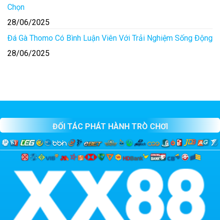
Chọn
28/06/2025
Đá Gà Thomo Có Bình Luận Viên Với Trải Nghiệm Sống Động
28/06/2025
ĐỐI TÁC PHÁT HÀNH TRÒ CHƠI