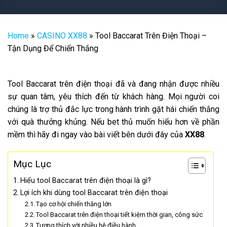
Home
»
CASINO XX88
»
Tool Baccarat Trên Điện Thoại –
Tận Dụng Để Chiến Thắng
Tool Baccarat trên điện thoại đã và đang nhận được nhiều
sự quan tâm, yêu thích đến từ khách hàng. Mọi người coi
chúng là trợ thủ đắc lực trong hành trình gặt hái chiến thắng
với quà thưởng khủng. Nếu bet thủ muốn hiểu hơn về phần
mềm thì hãy đi ngay vào bài viết bên dưới đây của
XX88
.
Mục Lục
Hiểu tool Baccarat trên điện thoại là gì?
Lợi ích khi dùng tool Baccarat trên điện thoại
Tạo cơ hội chiến thắng lớn
Tool Baccarat trên điện thoại tiết kiệm thời gian, công sức
Tương thích với nhiều hệ điều hành