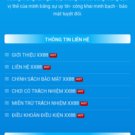
vị thế của mình bằng sự uy tín- công khai minh bạch - bảo
mật tuyệt đối.
THÔNG TIN LIÊN HỆ
GIỚI THIỆU XX88
LIÊN HỆ XX88
CHÍNH SÁCH BẢO MẬT XX88
CHƠI CÓ TRÁCH NHIỆM XX88
MIỄN TRỪ TRÁCH NHIỆM XX88
ĐIỀU KHOẢN ĐIỀU KIỆN XX88