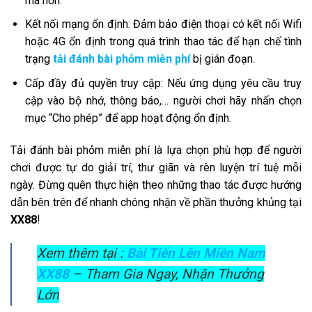
mà hơn.
Kết nối mạng ổn định: Đảm bảo điện thoại có kết nối Wifi
hoặc 4G ổn định trong quá trình thao tác để hạn chế tình
trạng
tải đánh bài phỏm miễn phí
bị gián đoạn.
Cấp đầy đủ quyền truy cập: Nếu ứng dụng yêu cầu truy
cập vào bộ nhớ, thông báo,… người chơi hãy nhấn chọn
mục “Cho phép” để app hoạt động ổn định.
Tải đánh bài phỏm miễn phí là lựa chọn phù hợp để người
chơi được tự do giải trí, thư giãn và rèn luyện trí tuệ mỗi
ngày. Đừng quên thực hiện theo những thao tác được hướng
dẫn bên trên để nhanh chóng nhận về phần thưởng khủng tại
XX88
!
Xem thêm tại :
Bài Tiến Lên Miền Nam
XX88
– Tham Gia Ngay, Nhận Thưởng
Lớn