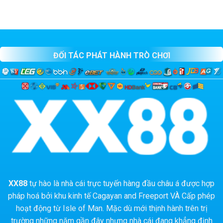
ĐỐI TÁC PHÁT HÀNH TRÒ CHƠI
XX88
tự hào là nhà cái trực tuyến hàng đầu châu á được hợp
pháp hoá bởi khu kinh tế Cagayan and Freeport VÀ Cấp phép
hoạt động từ Isle of Man. Mặc dù mới thịnh hành trên trị
trường những năm gần đây nhưng nhà cái đang khẳng định