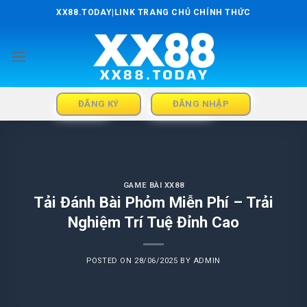
Skip
XX88.TODAY|LINK TRANG CHỦ CHÍNH THỨC
to
content
ĐĂNG KÝ
ĐĂNG NHẬP
GAME BÀI XX88
Tải Đánh Bài Phỏm Miễn Phí – Trải
Nghiệm Trí Tuệ Đỉnh Cao
POSTED ON
28/06/2025
BY
ADMIN