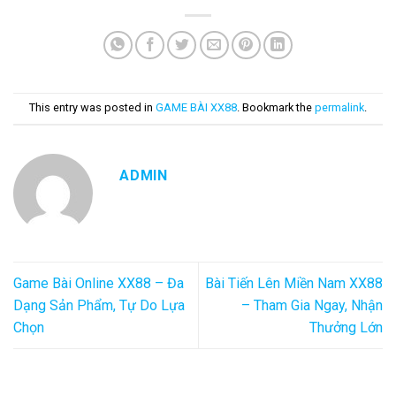
This entry was posted in
GAME BÀI XX88
. Bookmark the
permalink
.
ADMIN
Game Bài Online XX88 – Đa
Bài Tiến Lên Miền Nam XX88
Dạng Sản Phẩm, Tự Do Lựa
– Tham Gia Ngay, Nhận
Chọn
Thưởng Lớn