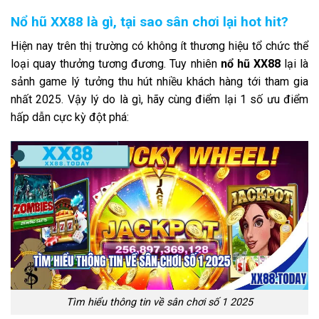
Nổ hũ XX88 là gì, tại sao sân chơi lại hot hit?
Hiện nay trên thị trường có không ít thương hiệu tổ chức thể
loại quay thưởng tương đương. Tuy nhiên
nổ hũ XX88
lại là
sảnh game lý tưởng thu hút nhiều khách hàng tới tham gia
nhất 2025. Vậy lý do là gì, hãy cùng điểm lại 1 số ưu điểm
hấp dẫn cực kỳ đột phá:
Tìm hiểu thông tin về sân chơi số 1 2025