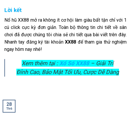
Lời kết
Nổ hũ XX88 mở ra không ít cơ hội làm giàu bất tận chỉ với 1
cú click cực kỳ đơn giản. Toàn bộ thông tin chi tiết về sân
chơi đã được chúng tôi chia sẻ chi tiết qua bài viết trên đây.
Nhanh tay đăng ký tài khoản
XX88
để tham gia thử nghiệm
ngay hôm nay nhé!
Xem thêm tại :
Xổ Số XX88
– Giải Trí
Đỉnh Cao, Bảo Mật Tối Ưu, Cược Dễ Dàng
28
Th6