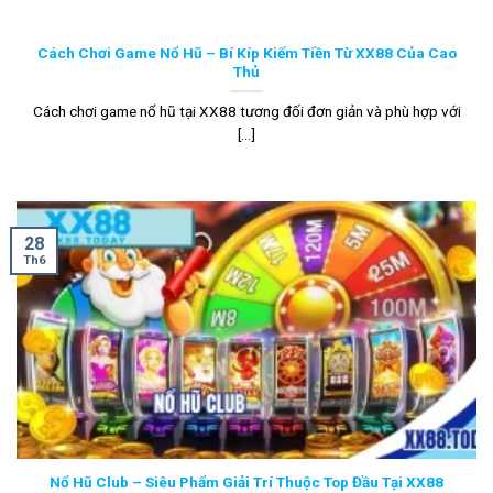
Cách Chơi Game Nổ Hũ – Bí Kíp Kiếm Tiền Từ XX88 Của Cao
Thủ
Cách chơi game nổ hũ tại XX88 tương đối đơn giản và phù hợp với
[...]
28
Th6
Nổ Hũ Club – Siêu Phẩm Giải Trí Thuộc Top Đầu Tại XX88