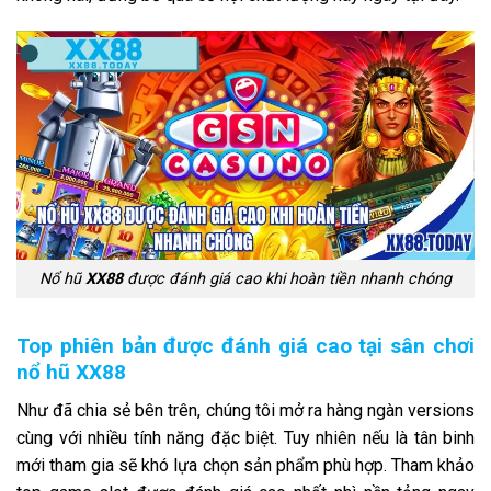
Nổ hũ
XX88
được đánh giá cao khi hoàn tiền nhanh chóng
Top phiên bản được đánh giá cao tại sân chơi
nổ hũ XX88
Như đã chia sẻ bên trên, chúng tôi mở ra hàng ngàn versions
cùng với nhiều tính năng đặc biệt. Tuy nhiên nếu là tân binh
mới tham gia sẽ khó lựa chọn sản phẩm phù hợp. Tham khảo