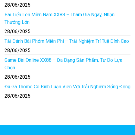
28/06/2025
Bài Tiến Lên Miền Nam XX88 – Tham Gia Ngay, Nhận
Thưởng Lớn
28/06/2025
Tải Đánh Bài Phỏm Miễn Phí – Trải Nghiệm Trí Tuệ Đỉnh Cao
28/06/2025
Game Bài Online XX88 – Đa Dạng Sản Phẩm, Tự Do Lựa
Chọn
28/06/2025
Đá Gà Thomo Có Bình Luận Viên Với Trải Nghiệm Sống Động
28/06/2025