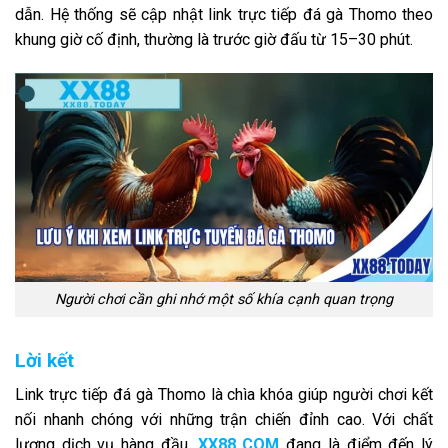
dẫn. Hệ thống sẽ cập nhật link trực tiếp đá gà Thomo theo
khung giờ cố định, thường là trước giờ đấu từ 15–30 phút.
Người chơi cần ghi nhớ một số khía cạnh quan trọng
Lời kết
Link trực tiếp đá gà Thomo là chìa khóa giúp người chơi kết
nối nhanh chóng với những trận chiến đỉnh cao. Với chất
lượng dịch vụ hàng đầu,
XX88 COM
đang là điểm đến lý