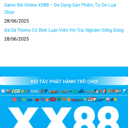
Game Bài Online XX88 – Đa Dạng Sản Phẩm, Tự Do Lựa
Chọn
28/06/2025
Đá Gà Thomo Có Bình Luận Viên Với Trải Nghiệm Sống Động
28/06/2025
ĐỐI TÁC PHÁT HÀNH TRÒ CHƠI