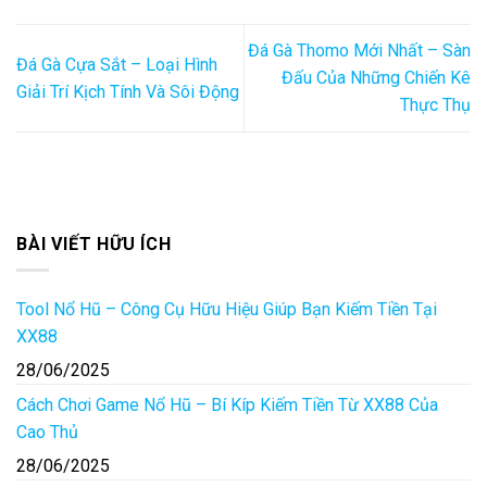
Đá Gà Thomo Mới Nhất – Sàn
Đá Gà Cựa Sắt – Loại Hình
Đấu Của Những Chiến Kê
Giải Trí Kịch Tính Và Sôi Động
Thực Thụ
BÀI VIẾT HỮU ÍCH
Tool Nổ Hũ – Công Cụ Hữu Hiệu Giúp Bạn Kiếm Tiền Tại
XX88
28/06/2025
Cách Chơi Game Nổ Hũ – Bí Kíp Kiếm Tiền Từ XX88 Của
Cao Thủ
28/06/2025