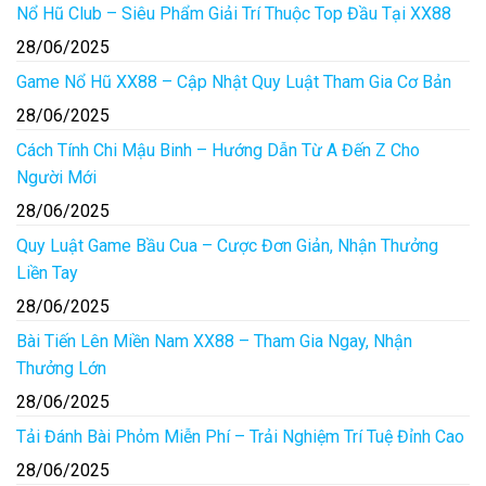
Nổ Hũ Club – Siêu Phẩm Giải Trí Thuộc Top Đầu Tại XX88
28/06/2025
Game Nổ Hũ XX88 – Cập Nhật Quy Luật Tham Gia Cơ Bản
28/06/2025
Cách Tính Chi Mậu Binh – Hướng Dẫn Từ A Đến Z Cho
Người Mới
28/06/2025
Quy Luật Game Bầu Cua – Cược Đơn Giản, Nhận Thưởng
Liền Tay
28/06/2025
Bài Tiến Lên Miền Nam XX88 – Tham Gia Ngay, Nhận
Thưởng Lớn
28/06/2025
Tải Đánh Bài Phỏm Miễn Phí – Trải Nghiệm Trí Tuệ Đỉnh Cao
28/06/2025