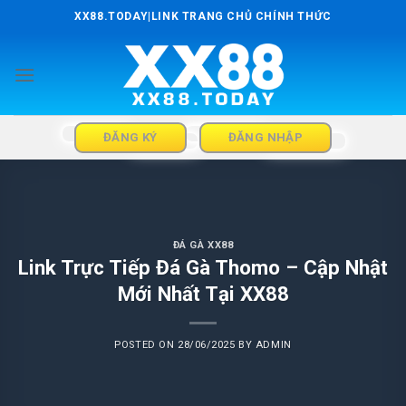
Skip
XX88.TODAY|LINK TRANG CHỦ CHÍNH THỨC
to
content
ĐĂNG KÝ
ĐĂNG NHẬP
ĐÁ GÀ XX88
Link Trực Tiếp Đá Gà Thomo – Cập Nhật
Mới Nhất Tại XX88
POSTED ON
28/06/2025
BY
ADMIN