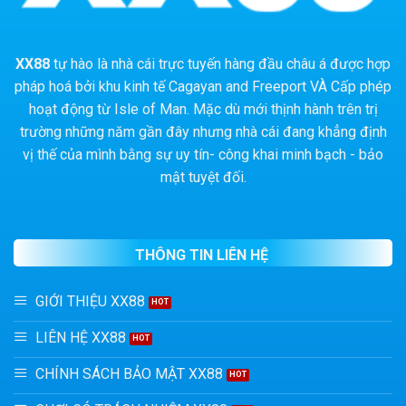
XX88
tự hào là nhà cái trực tuyến hàng đầu châu á được hợp
pháp hoá bởi khu kinh tế Cagayan and Freeport VÀ Cấp phép
hoạt động từ Isle of Man. Mặc dù mới thịnh hành trên trị
trường những năm gần đây nhưng nhà cái đang khẳng định
vị thế của mình bằng sự uy tín- công khai minh bạch - bảo
mật tuyệt đối.
THÔNG TIN LIÊN HỆ
GIỚI THIỆU XX88
LIÊN HỆ XX88
CHÍNH SÁCH BẢO MẬT XX88