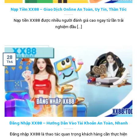
Nạp Tiền XX88 – Giao Dịch Online An Toàn, Uy Tín, Thần Tốc
Nạp tiền XX88 được nhiều người đánh giá cao ngay từ lần trải
nghiệm đầu [...]
28
Th6
Đăng Nhập XX88 – Hướng Dẫn Vào Tài Khoản An Toàn, Nhanh
Đăng nhập XX88 là thao tác quan trọng khách hàng cần thực hiện