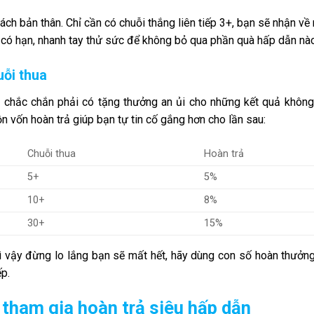
ách bản thân. Chỉ cần có chuỗi thắng liên tiếp 3+, bạn sẽ nhận về
h có hạn, nhanh tay thử sức để không bỏ qua phần quà hấp dẫn nào
uỗi thua
hì chắc chắn phải có tặng thưởng an ủi cho những kết quả khôn
 vốn hoàn trả giúp bạn tự tin cố gắng hơn cho lần sau:
Chuỗi thua
Hoàn trả
5+
5%
10+
8%
30+
15%
ì vậy đừng lo lắng bạn sẽ mất hết, hãy dùng con số hoàn thưởn
p.
 tham gia hoàn trả siêu hấp dẫn