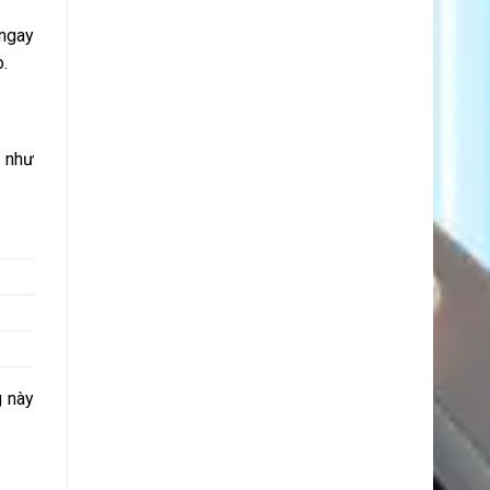
 ngay
.
g như
g này