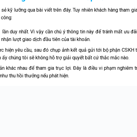
 sẻ kỹ lưỡng qua bài viết trên đây. Tuy nhiên khách hàng tham gi
 công:
lần duy nhất. Vì vậy cần chú ý thông tin này để tránh mất ưu đã
i nhận lượt giao dịch đầu tiên của tài khoản.
ực hiện yêu cầu, sau đó chụp ảnh kết quả gửi tới bộ phận CSKH 
 ấy chúng tôi sẽ không hỗ trợ giải quyết bất cứ thắc mắc nào.
n khác nhau để tham gia trục lợi. Đây là điều vi phạm nghiêm t
như thu hồi thưởng nếu phát hiện.