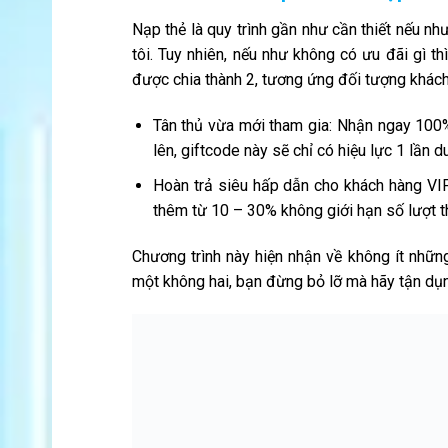
Nạp thẻ là quy trình gần như cần thiết nếu n
tôi. Tuy nhiên, nếu như không có ưu đãi gì t
được chia thành 2, tương ứng đối tượng khác
Tân thủ vừa mới tham gia: Nhận ngay 100% 
lên, giftcode này sẽ chỉ có hiệu lực 1 lần d
Hoàn trả siêu hấp dẫn cho khách hàng VIP
thêm từ 10 – 30% không giới hạn số lượt t
Chương trình này hiện nhận về không ít nhữn
một không hai, bạn đừng bỏ lỡ mà hãy tận dụ