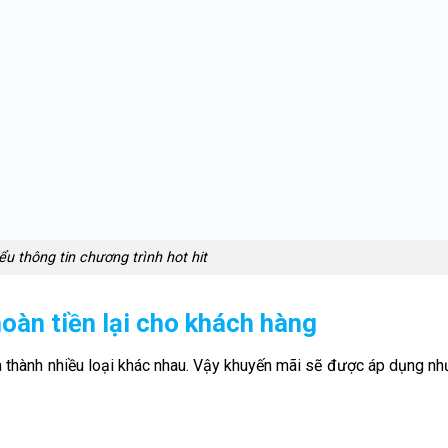
ểu thông tin chương trình hot hit
oàn tiền lại cho khách hàng
a thành nhiều loại khác nhau. Vậy khuyến mãi sẽ được áp dụng nh