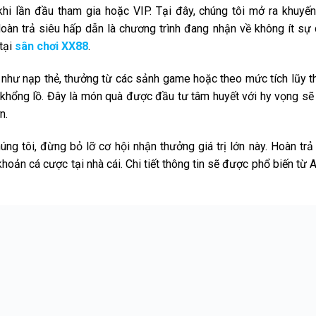
khi lần đầu tham gia hoặc VIP. Tại đây, chúng tôi mở ra khuyế
Hoàn trả siêu hấp dẫn là chương trình đang nhận về không ít sự
 tại
sân chơi XX88
.
 như nạp thẻ, thưởng từ các sảnh game hoặc theo mức tích lũy t
 khổng lồ. Đây là món quà được đầu tư tâm huyết với hy vọng sẽ
n.
ng tôi, đừng bỏ lỡ cơ hội nhận thưởng giá trị lớn này. Hoàn trả
hoản cá cược tại nhà cái. Chi tiết thông tin sẽ được phổ biến từ 