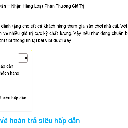
Dẫn – Nhận Hàng Loạt Phần Thưởng Giá Trị
 dành tặng cho tất cả khách hàng tham gia sân chơi nhà cái. Với
nh về nhiều giá trị cực kỳ chất lượng. Vậy nếu như đang chuẩn bị
i tiết thông tin tại bài viết dưới đây.
 hấp dẫn
khách hàng
ả siêu hấp dẫn
 về hoàn trả siêu hấp dẫn