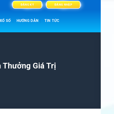
ĐĂNG KÝ
ĐĂNG NHẬP
XỔ SỐ
HƯỚNG DẪN
TIN TỨC
 Thưởng Giá Trị