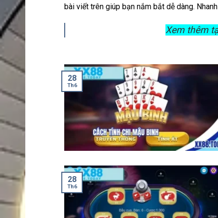
bài viết trên giúp bạn nắm bắt dễ dàng. Nhanh
Xem thêm tạ
28
Th6
28
Th6