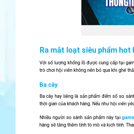
Ra mắt loạt siêu phẩm hot 
Với số lượng khổng lồ được cung cấp tại ga
trò chơi hội viên không nên bỏ qua khi ghé th
Ba cây
Ba cây hay liêng là sản phẩm đếm số so sánh 
thời gian của khách hàng. Nếu như hội viên y
Nhiều người so sánh sản phẩm này tại
game
hàng sẽ tăng thêm tính tò mò và kịch tính. Th