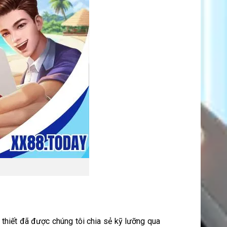
 thiết đã được chúng tôi chia sẻ kỹ lưỡng qua