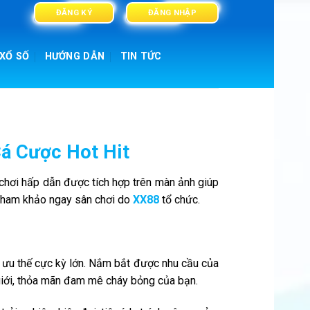
ĐĂNG KÝ
ĐĂNG NHẬP
XỔ SỐ
HƯỚNG DẪN
TIN TỨC
á Cược Hot Hit
 chơi hấp dẫn được tích hợp trên màn ảnh giúp
g tham khảo ngay sân chơi do
XX88
tổ chức.
iếm ưu thế cực kỳ lớn. Nắm bắt được nhu cầu của
 giới, thỏa mãn đam mê cháy bỏng của bạn.