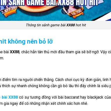
Thông tin sảnh game bài
XX88
hot hit
hit không nên bỏ lỡ
me bài
XX88
, chắc hẳn tân thủ mới đầu tham gia sẽ bỡ ngỡ. Vậy 
ăm.
điểm tìm ra người chiến thắng. Cách chơi cực kỳ đơn giản, linh h
êu thích sự nhanh chóng không cần gò bó lâu thì đây chính là siê
 bài XX88
có sự tương đồng với bài baccarat hay blackjack của 
am gia ngay để có những nhận xét chính xác hơn nhé.