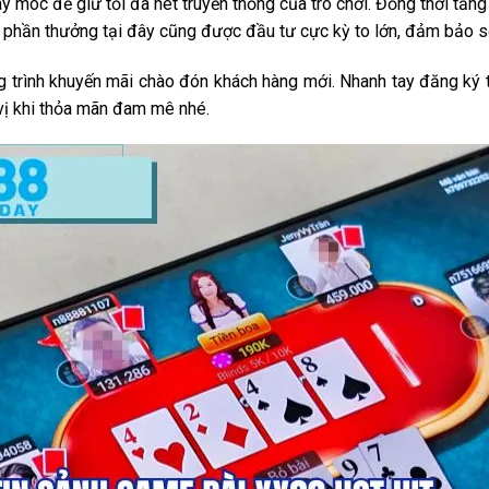
móc để giữ tối đa nét truyền thống của trò chơi. Đồng thời tăng tr
 phần thưởng tại đây cũng được đầu tư cực kỳ to lớn, đảm bảo s
g trình khuyến mãi chào đón khách hàng mới. Nhanh tay đăng ký
 vị khi thỏa mãn đam mê nhé.