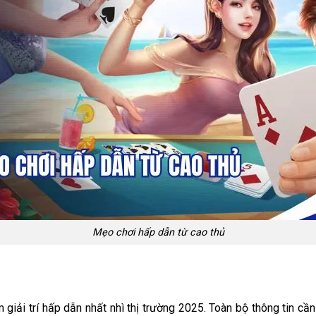
Mẹo chơi hấp dẫn từ cao thủ
giải trí hấp dẫn nhất nhì thị trường 2025. Toàn bộ thông tin cần