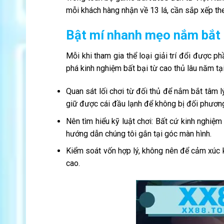
mỗi khách hàng nhận về 13 lá, cần sắp xếp th
Bật mí nhanh mẹo nắm bắt 
Mỗi khi tham gia thể loại giải trí đổi được 
phá kinh nghiệm bất bại từ cao thủ lâu năm t
Quan sát lối chơi từ đối thủ để nắm bắt tâm 
giữ được cái đầu lạnh để không bị đối phương
Nên tìm hiểu kỹ luật chơi: Bất cứ kinh nghiệm
hướng dẫn chúng tôi gắn tại góc màn hình.
Kiểm soát vốn hợp lý, không nên để cảm xúc 
cao.