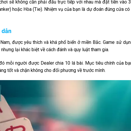
chơi sẽ không cần phải đấu trực tiếp với nhau mà đặt tiền vào 
(Banker) hoặc Hòa (Tie). Nhiệm vụ của bạn là dự đoán đúng cửa có
p dẫn
iệt Nam, được yêu thích và khá phổ biến ở miền Bắc. Game sử dụ
n nhưng lại khác biệt về cách đánh và quy luật tham gia.
 đó mỗi người được Dealer chia 10 lá bài. Mục tiêu chính của bạ
càng tốt và chặn không cho đối phương về trước mình.