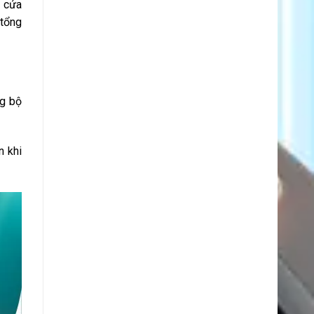
3 cửa
 tổng
ng bộ
n khi