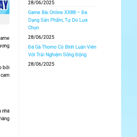
28/06/2025
Game Bài Online XX88 – Đa
Dạng Sản Phẩm, Tự Do Lựa
Chọn
28/06/2025
 game
tương
Đá Gà Thomo Có Bình Luận Viên
Với Trải Nghiệm Sống Động
28/06/2025
p bởi
à cam
u nhà
 hàng