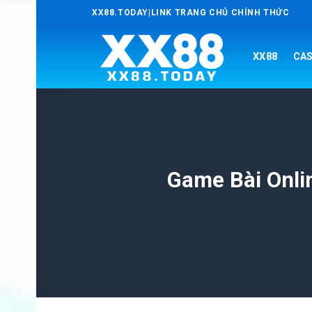
Skip
XX88.TODAY|LINK TRANG CHỦ CHÍNH THỨC
to
content
XX88
CAS
Game Bài Onli