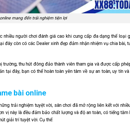
nline mang đến trải nghiệm tiện lợi
 nhiều người chơi đánh giá cao khi cung cấp đa dạng thể loại
, tại đây còn có các Dealer xinh đẹp đảm nhận nhiệm vụ chia bài, 
thị trường, thu hút đông đảo thành viên tham gia và được cấp phé
oản tại đây, bạn có thể hoàn toàn yên tâm về sự an toàn, uy tín v
ame bài online
ững trải nghiệm tuyệt vời, sân chơi đã mở rộng liên kết với nhiề
đơn vị này là đều đảm bảo chất lượng và độ an toàn, có tiếng tăm
 giải trí tuyệt vời. Cụ thể: