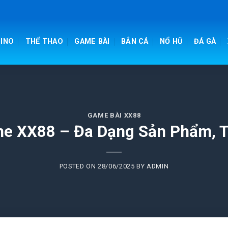
INO
THỂ THAO
GAME BÀI
BẮN CÁ
NỔ HŨ
ĐÁ GÀ
GAME BÀI XX88
ne XX88 – Đa Dạng Sản Phẩm, 
POSTED ON
28/06/2025
BY
ADMIN