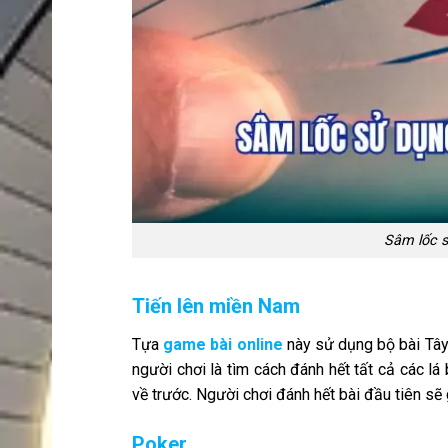
Sâm lốc s
Tiến lên miền Nam
Tựa
game bài online
này sử dụng bộ bài Tây 
người chơi là tìm cách đánh hết tất cả các lá 
về trước. Người chơi đánh hết bài đầu tiên sẽ 
Poker