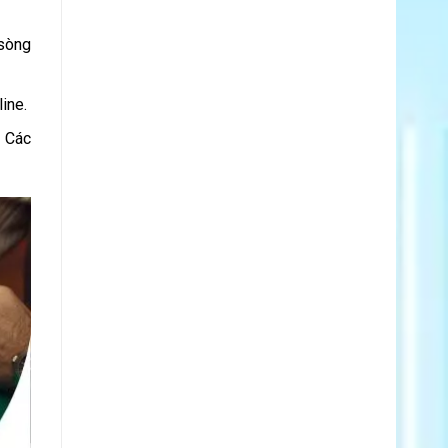
 sòng
ine.
… Các