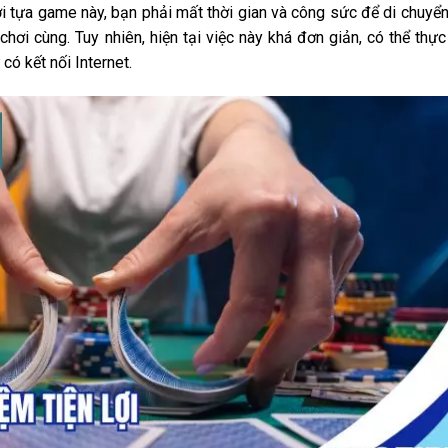
với tựa game này, bạn phải mất thời gian và công sức để di chuyể
hơi cùng. Tuy nhiên, hiện tại việc này khá đơn giản, có thể thực
 có kết nối Internet.