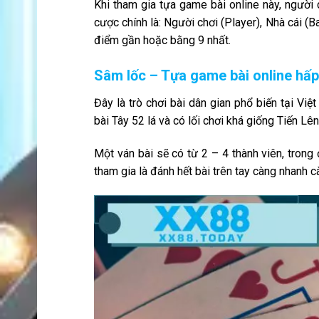
Khi tham gia tựa game bài online này, người 
cược chính là: Người chơi (Player), Nhà cái 
điểm gần hoặc bằng 9 nhất.
Sâm lốc – Tựa game bài online hấ
Đây là trò chơi bài dân gian phổ biến tại V
bài Tây 52 lá và có lối chơi khá giống Tiến Lê
Một ván bài sẽ có từ 2 – 4 thành viên, trong
tham gia là đánh hết bài trên tay càng nhanh 