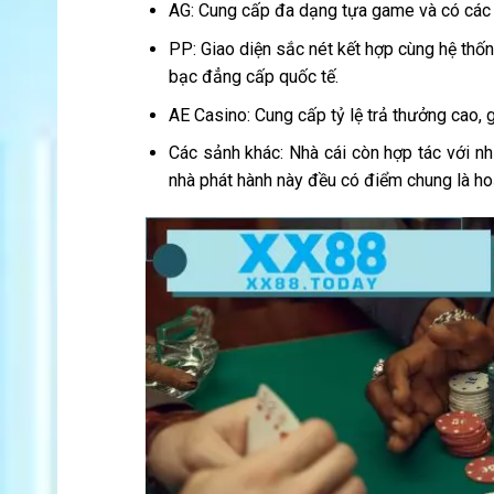
AG: Cung cấp đa dạng tựa game và có các D
PP: Giao diện sắc nét kết hợp cùng hệ thố
bạc đẳng cấp quốc tế.
AE Casino: Cung cấp tỷ lệ trả thưởng cao, 
Các sảnh khác: Nhà cái còn hợp tác với n
nhà phát hành này đều có điểm chung là ho