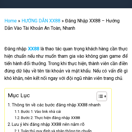
Home
»
HƯỚNG DẪN XX88
»
Đăng Nhập XX88 – Hướng
Dẫn Vào Tài Khoản An Toàn, Nhanh
Đăng nhập
XX88
là thao tác quan trọng khách hàng cần thực
hiện chuẩn nếu như muốn tham gia vào không gian game để
tiến hành đổi thưởng. Trong khi thực hiện, thành viên cần điền
đúng dữ liệu về tên tài khoản và mật khẩu. Nếu có vấn đề gì
khó khăn, nên kết nối ngay với đội ngũ nhân viên trang chủ.
Mục Lục
Thông tin về các bước đăng nhập XX88 nhanh
Bước 1: Vào link nhà cái
Bước 2: Thực hiện đăng nhập XX88
Lưu ý khi đăng nhập XX88 nên nắm rõ
Tuân thủ quy định và nhập thông tin chuẩn