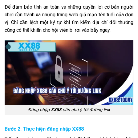
Để đảm bảo tính an toàn và những quyền lợi cơ bản người
chơi cần tránh xa những trang web giả mạo tên tuổi của đơn
vị. Chỉ cần lệch một ký tự khi tìm kiếm địa chỉ đổi thưởng
cũng có thể khiến cho hội viên bị rơi vào bẫy ngay.
Đăng nhập
XX88
cần chú ý tới đường link
Bước 2: Thực hiện đăng nhập XX88