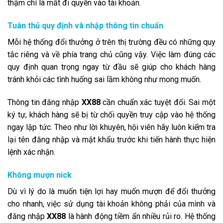
thậm chí là mất đi quyền vào tài khoản.
Tuân thủ quy định và nhập thông tin chuẩn
Mỗi hệ thống đổi thưởng ở trên thị trường đều có những quy
tắc riêng và về phía trang chủ cũng vậy. Việc làm đúng các
quy định quan trọng ngay từ đầu sẽ giúp cho khách hàng
tránh khỏi các tình huống sai lầm không như mong muốn.
Thông tin đăng nhập
XX88
cần chuẩn xác tuyệt đối. Sai một
ký tự, khách hàng sẽ bị từ chối quyền truy cập vào hệ thống
ngay lập tức. Theo như lời khuyên, hội viên hãy luôn kiểm tra
lại tên đăng nhập và mật khẩu trước khi tiến hành thực hiện
lệnh xác nhận.
Không mượn nick
Dù vì lý do là muốn tiện lợi hay muốn mượn để đổi thưởng
cho nhanh, việc sử dụng tài khoản không phải của mình và
đăng nhập
XX88
là hành động tiềm ẩn nhiều rủi ro. Hệ thống