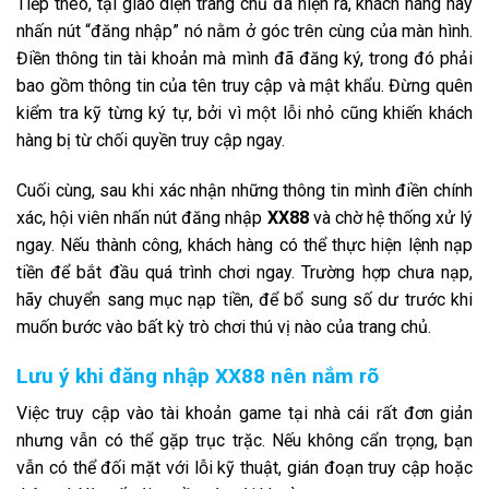
Tiếp theo, tại giao diện trang chủ đã hiện ra, khách hàng hãy
nhấn nút “đăng nhập” nó nằm ở góc trên cùng của màn hình.
Điền thông tin tài khoản mà mình đã đăng ký, trong đó phải
bao gồm thông tin của tên truy cập và mật khẩu. Đừng quên
kiểm tra kỹ từng ký tự, bởi vì một lỗi nhỏ cũng khiến khách
hàng bị từ chối quyền truy cập ngay.
Cuối cùng, sau khi xác nhận những thông tin mình điền chính
xác, hội viên nhấn nút đăng nhập
XX88
và chờ hệ thống xử lý
ngay. Nếu thành công, khách hàng có thể thực hiện lệnh nạp
tiền để bắt đầu quá trình chơi ngay. Trường hợp chưa nạp,
hãy chuyển sang mục nạp tiền, để bổ sung số dư trước khi
muốn bước vào bất kỳ trò chơi thú vị nào của trang chủ.
Lưu ý khi đăng nhập XX88 nên nắm rõ
Việc truy cập vào tài khoản game tại nhà cái rất đơn giản
nhưng vẫn có thể gặp trục trặc. Nếu không cẩn trọng, bạn
vẫn có thể đối mặt với lỗi kỹ thuật, gián đoạn truy cập hoặc