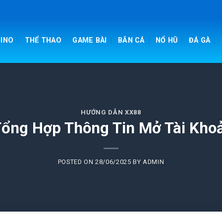
INO
THỂ THAO
GAME BÀI
BẮN CÁ
NỔ HŨ
ĐÁ GÀ
HƯỚNG DẪN XX88
ổng Hợp Thông Tin Mở Tài Kho
POSTED ON
28/06/2025
BY
ADMIN