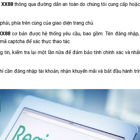
a
XX88
thông qua đường dẫn an toàn do chúng tôi cung cấp hoặ
ải, phía trên cùng của giao diện trang chủ.
XX88
cơ bản được hệ thống yêu cầu, bao gồm: Tên đăng nhập,
 mã captcha để xác thực thao tác.
g tin, kiểm tra lại một lần nữa để đảm bảo tính chính xác và nhấ
hỉ cần đăng nhập tài khoản, nhận khuyến mãi và bắt đầu hành trì