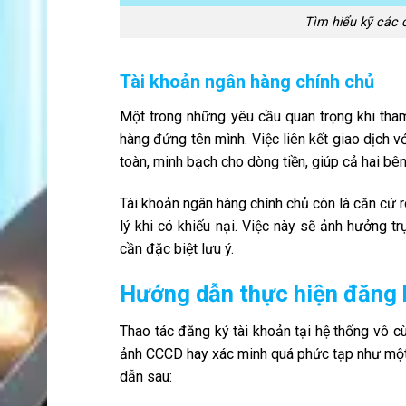
Tìm hiểu kỹ các 
Tài khoản ngân hàng chính chủ
Một trong những yêu cầu quan trọng khi tha
hàng đứng tên mình. Việc liên kết giao dịch 
toàn, minh bạch cho dòng tiền, giúp cả hai b
Tài khoản ngân hàng chính chủ còn là căn cứ r
lý khi có khiếu nại. Việc này sẽ ảnh hưởng t
cần đặc biệt lưu ý.
Hướng dẫn thực hiện đăng 
Thao tác đăng ký tài khoản tại hệ thống vô c
ảnh CCCD hay xác minh quá phức tạp như một
dẫn sau: