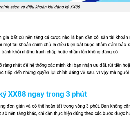
chính sách và điều khoản khi đăng ký XX88
m gia bất cứ nền tảng cá cược nào là bạn cần có sẵn tài khoản
với một tài khoản chính chủ là điều kiện bắt buộc nhằm đảm bảo 
ên tránh khỏi những tranh chấp hoặc nhầm lẫn không đáng có.
õ ràng nhất để hệ thống xác minh khi bạn nhận ưu đãi, rút tiền ho
rực tiếp đến những quyền lợi chính đáng về sau, vì vậy mà người
ký XX88 ngay trong 3 phút
ùng đơn giản và có thể hoàn tất trong vòng 3 phút. Bạn không cầ
 số nền tảng khác, chỉ cần thực hiện đúng theo các bước được 