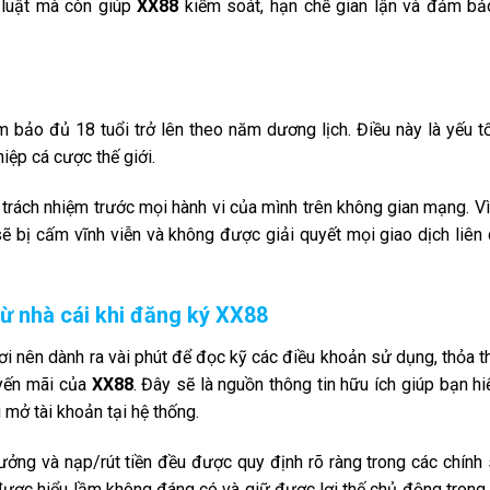
 luật mà còn giúp
XX88
kiểm soát, hạn chế gian lận và đảm b
bảo đủ 18 tuổi trở lên theo năm dương lịch. Điều này là yếu t
ệp cá cược thế giới.
 trách nhiệm trước mọi hành vi của mình trên không gian mạng. Vì
 sẽ bị cấm vĩnh viễn và không được giải quyết mọi giao dịch liên
từ nhà cái khi đăng ký XX88
hơi nên dành ra vài phút để đọc kỹ các điều khoản sử dụng, thỏa t
uyến mãi của
XX88
. Đây sẽ là nguồn thông tin hữu ích giúp bạn hi
 mở tài khoản tại hệ thống.
 thưởng và nạp/rút tiền đều được quy định rõ ràng trong các chính
được hiểu lầm không đáng có và giữ được lợi thế chủ động trong