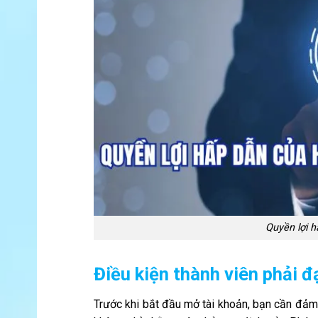
Quyền lợi h
Điều kiện thành viên phải 
Trước khi bắt đầu mở tài khoản, bạn cần đảm