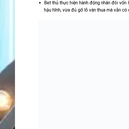
Bet thủ thực hiện hành động nhân đôi vốn l
hậu hĩnh, vừa đủ gỡ lỗ ván thua mà vẫn có