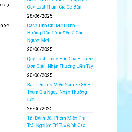
Ví dụ
Quy Luật Tham Gia Cơ Bản
28/06/2025
nh xe
Cách Tính Chi Mậu Binh –
Hướng Dẫn Từ A Đến Z Cho
Người Mới
28/06/2025
Quy Luật Game Bầu Cua – Cược
Đơn Giản, Nhận Thưởng Liền Tay
28/06/2025
Bài Tiến Lên Miền Nam XX88 –
Tham Gia Ngay, Nhận Thưởng
Lớn
28/06/2025
Tải Đánh Bài Phỏm Miễn Phí –
Trải Nghiệm Trí Tuệ Đỉnh Cao