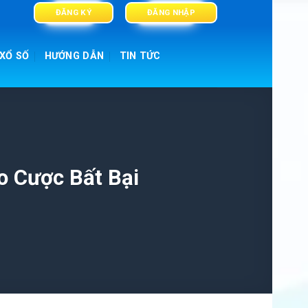
ĐĂNG KÝ
ĐĂNG NHẬP
XỔ SỐ
HƯỚNG DẪN
TIN TỨC
o Cược Bất Bại