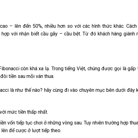
cao – lên đến 50%, nhiều hơn so với các hình thức khác. Cách
t hợp với nhận biết cầu gãy – cầu bệt. Từ đó khách hàng giành 
ibonacci còn khá xa lạ. Trong tiếng Việt, chúng được gọi là gấp 
đôi tiền sau mỗi ván thua.
nacci là như thế nào? hãy cùng đi vào chuyên mục bên dưới đây
với mức tiền thấp nhất.
iền vốn tiếp tục chơi ở những vòng sau. Tuy nhiên trường hợp thu
 lên để cược ở lượt tiếp theo.