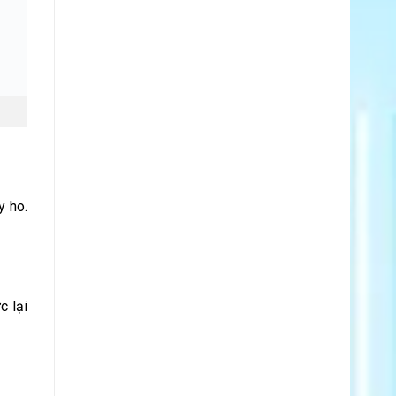
y ho.
c lại