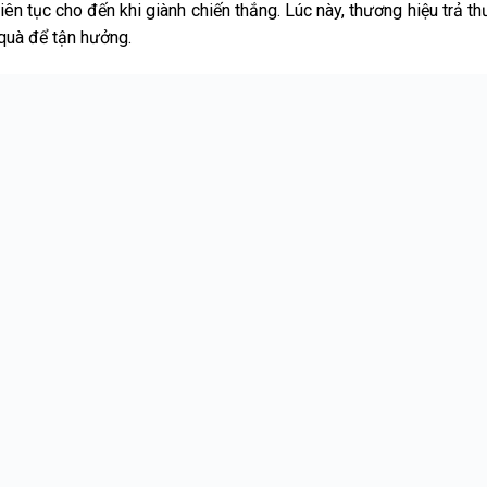
iên tục cho đến khi giành chiến thắng. Lúc này, thương hiệu trả t
 quà để tận hưởng.