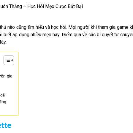
 Luôn Thắng – Học Hỏi Mẹo Cược Bất Bại
 thủ nào cũng tìm hiểu và học hỏi. Mọi người khi tham gia game 
 biết áp dụng nhiều mẹo hay. Điểm qua về các bí quyết từ chuyê
đây.
yên gia
 đãi
hắng
ette