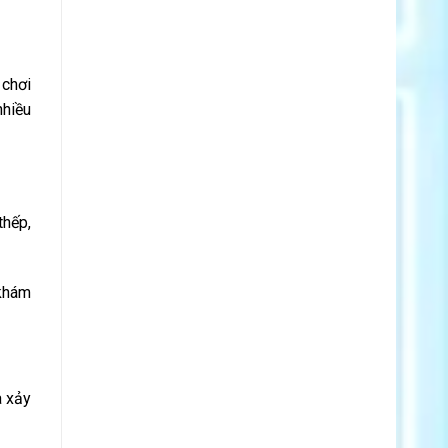
 chơi
nhiều
thếp,
 khám
a xảy