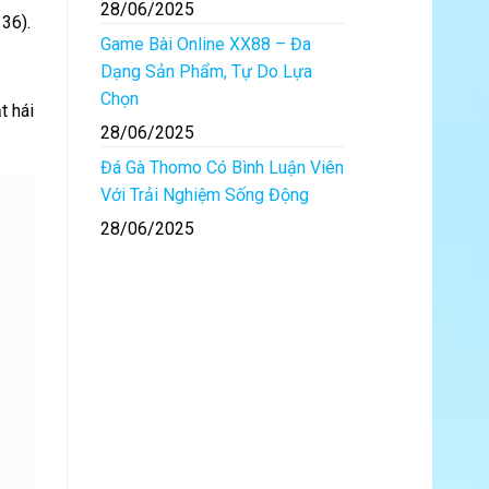
28/06/2025
 36).
Game Bài Online XX88 – Đa
Dạng Sản Phẩm, Tự Do Lựa
Chọn
t hái
28/06/2025
Đá Gà Thomo Có Bình Luận Viên
Với Trải Nghiệm Sống Động
28/06/2025