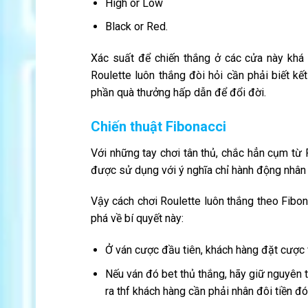
High or Low
Black or Red.
Xác suất để chiến thắng ở các cửa này khá 
Roulette luôn thắng đòi hỏi cần phải biết kế
phần quà thưởng hấp dẫn để đổi đời.
Chiến thuật Fibonacci
Với những tay chơi tân thủ, chắc hẳn cụm từ F
được sử dụng với ý nghĩa chỉ hành động nhân 
Vậy cách chơi Roulette luôn thắng theo Fibo
phá về bí quyết này:
Ở ván cược đầu tiên, khách hàng đặt cược 
Nếu ván đó bet thủ thắng, hãy giữ nguyên t
ra thf khách hàng cần phải nhân đôi tiền đó