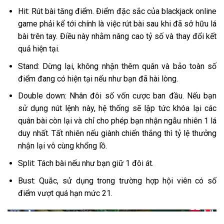
Hit: Rút bài tăng điểm. Điểm đặc sắc của blackjack online
game phải kể tới chính là việc rút bài sau khi đã sở hữu lá
bài trên tay. Điều này nhằm nâng cao tỷ số và thay đổi kết
quả hiện tại.
Stand: Dừng lại, không nhận thêm quân và bảo toàn số
điểm đang có hiện tại nếu như bạn đã hài lòng.
Double down: Nhân đôi số vốn cược ban đầu. Nếu bạn
sử dụng nút lệnh này, hệ thống sẽ lập tức khóa lại các
quân bài còn lại và chỉ cho phép bạn nhận ngẫu nhiên 1 lá
duy nhất. Tất nhiên nếu giành chiến thắng thì tỷ lệ thưởng
nhận lại vô cùng khổng lồ.
Split: Tách bài nếu như bạn giữ 1 đôi át.
Bust: Quắc, sử dụng trong trường hợp hội viên có số
điểm vượt quá hạn mức 21.