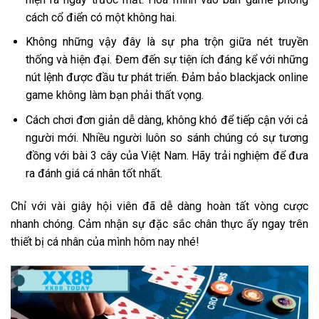
cách cổ điển có một không hai.
Không những vậy đây là sự pha trộn giữa nét truyền
thống và hiện đại. Đem đến sự tiện ích đáng kể với những
nút lệnh được đầu tư phát triển. Đảm bảo blackjack online
game không làm bạn phải thất vọng.
Cách chơi đơn giản dễ dàng, không khó để tiếp cận với cả
người mới. Nhiều người luôn so sánh chúng có sự tương
đồng với bài 3 cây của Việt Nam. Hãy trải nghiệm để đưa
ra đánh giá cá nhân tốt nhất.
Chỉ với vài giây hội viên đã dễ dàng hoàn tất vòng cược
nhanh chóng. Cảm nhận sự đặc sắc chân thực ấy ngay trên
thiết bị cá nhân của mình hôm nay nhé!