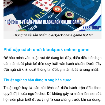
Thông tin về sản phẩm blackjack online game hot hit
Phổ cập cách chơi blackjack online game
Để hòa mình vào cuộc vui dễ dàng tại đây, điều đầu tiên bạn
cần nắm bắt phải kể đến quy luật vận hành chuẩn. Dưới đây
đội ngũ sẽ khái quát thông tin để bạn nắm bắt rõ ràng nhất.
Thuật ngữ cơ bản dùng trong bàn cược
Thuật ngữ hay là các nút lệnh sẽ điều hành trận đấu theo
quyết định của người chơi. Để không gây ra nhầm lẫn sai sót,
hội viên phải biết được ý nghĩa của chúng trước khi sử dụng: