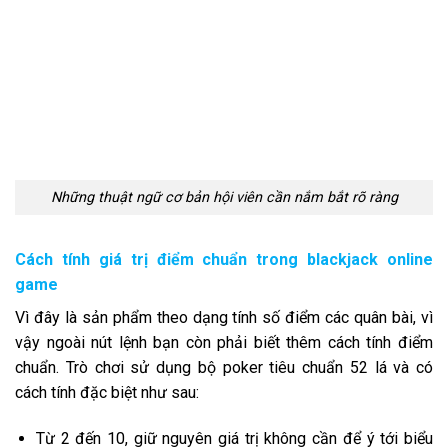
Những thuật ngữ cơ bản hội viên cần nắm bắt rõ ràng
Cách tính giá trị điểm chuẩn trong blackjack online
game
Vì đây là sản phẩm theo dạng tính số điểm các quân bài, vì
vậy ngoài nút lệnh bạn còn phải biết thêm cách tính điểm
chuẩn. Trò chơi sử dụng bộ poker tiêu chuẩn 52 lá và có
cách tính đặc biệt như sau:
Từ 2 đến 10, giữ nguyên giá trị không cần để ý tới biểu