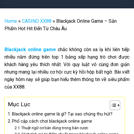
Home
»
CASINO XX88
»
Blackjack Online Game – Sản
Phẩm Hot Hit Đến Từ Châu Âu
Blackjack online game
chắc không còn xa lạ khi liên tiếp
nhiều năm đứng trên top 1 bảng xếp hạng trò chơi được
khách hàng yêu thích nhất. Với quy luật vô cùng đơn giản
nhưng mang lại nhiều cơ hội cực kỳ hồi hộp bất ngờ. Bài viết
ngày hôm nay sẽ giúp bạn hiểu thêm thông tin về siêu phẩm
của XX88.
Mục Lục
Blackjack online game là gì? Tại sao chúng thu hút?
Phổ cập cách chơi blackjack online game
Thuật ngữ cơ bản dùng trong bàn cược