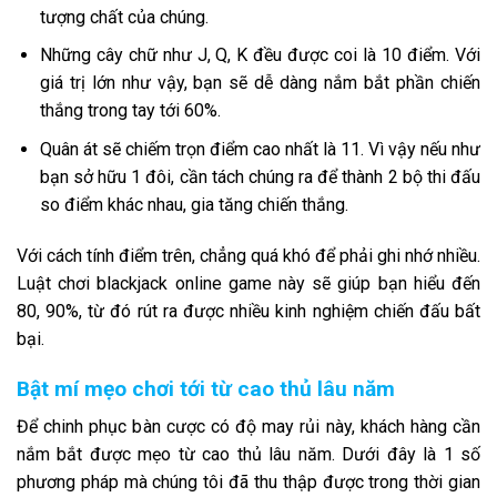
tượng chất của chúng.
Những cây chữ như J, Q, K đều được coi là 10 điểm. Với
giá trị lớn như vậy, bạn sẽ dễ dàng nắm bắt phần chiến
thắng trong tay tới 60%.
Quân át sẽ chiếm trọn điểm cao nhất là 11. Vì vậy nếu như
bạn sở hữu 1 đôi, cần tách chúng ra để thành 2 bộ thi đấu
so điểm khác nhau, gia tăng chiến thắng.
Với cách tính điểm trên, chẳng quá khó để phải ghi nhớ nhiều.
Luật chơi blackjack online game này sẽ giúp bạn hiểu đến
80, 90%, từ đó rút ra được nhiều kinh nghiệm chiến đấu bất
bại.
Bật mí mẹo chơi tới từ cao thủ lâu năm
Để chinh phục bàn cược có độ may rủi này, khách hàng cần
nắm bắt được mẹo từ cao thủ lâu năm. Dưới đây là 1 số
phương pháp mà chúng tôi đã thu thập được trong thời gian