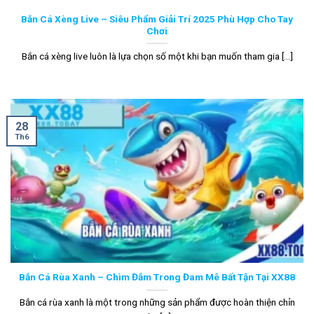
Bắn Cá Xèng Live – Siêu Phẩm Giải Trí 2025 Phù Hợp Cho Tay
Chơi
Bắn cá xèng live luôn là lựa chọn số một khi bạn muốn tham gia [...]
28
Th6
Bắn Cá Rùa Xanh – Chìm Đắm Trong Đam Mê Bất Tận Tại XX88
Bắn cá rùa xanh là một trong những sản phẩm được hoàn thiện chỉn