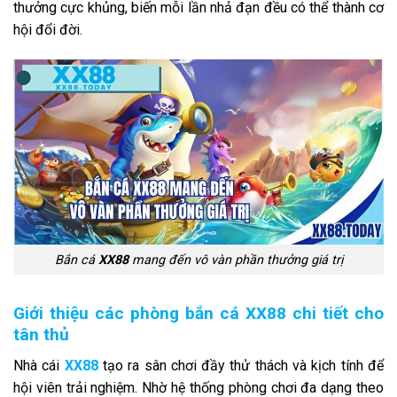
thưởng cực khủng, biến mỗi lần nhả đạn đều có thể thành cơ
hội đổi đời.
Bắn cá
XX88
mang đến vô vàn phần thưởng giá trị
Giới thiệu các phòng bắn cá XX88 chi tiết cho
tân thủ
Nhà cái
XX88
tạo ra sân chơi đầy thử thách và kịch tính để
hội viên trải nghiệm. Nhờ hệ thống phòng chơi đa dạng theo