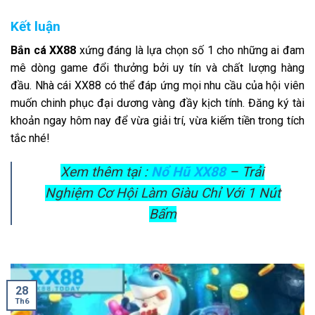
Kết luận
Bắn cá XX88
xứng đáng là lựa chọn số 1 cho những ai đam
mê dòng game đổi thưởng bởi uy tín và chất lượng hàng
đầu. Nhà cái XX88 có thể đáp ứng mọi nhu cầu của hội viên
muốn chinh phục đại dương vàng đầy kịch tính. Đăng ký tài
khoản ngay hôm nay để vừa giải trí, vừa kiếm tiền trong tích
tắc nhé!
Xem thêm tại :
Nổ Hũ XX88
– Trải
Nghiệm Cơ Hội Làm Giàu Chỉ Với 1 Nút
Bấm
28
Th6