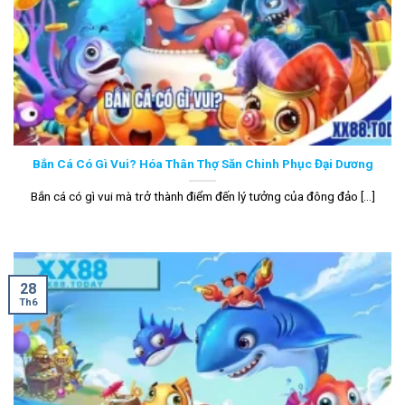
Bắn Cá Có Gì Vui? Hóa Thân Thợ Săn Chinh Phục Đại Dương
Bắn cá có gì vui mà trở thành điểm đến lý tưởng của đông đảo [...]
28
Th6