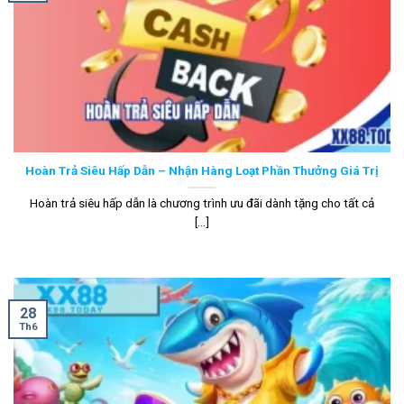
Hoàn Trả Siêu Hấp Dẫn – Nhận Hàng Loạt Phần Thưởng Giá Trị
Hoàn trả siêu hấp dẫn là chương trình ưu đãi dành tặng cho tất cả
[...]
28
Th6