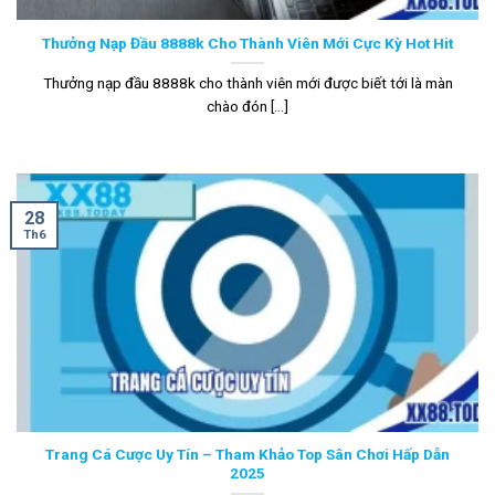
Thưởng Nạp Đầu 8888k Cho Thành Viên Mới Cực Kỳ Hot Hit
Thưởng nạp đầu 8888k cho thành viên mới được biết tới là màn
chào đón [...]
28
Th6
Trang Cá Cược Uy Tín – Tham Khảo Top Sân Chơi Hấp Dẫn
2025